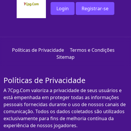
Login
Registrar-se
Políticas de Privacidade
Termos e Condições
Sitemap
Políticas de Privacidade
A 7Cpg.Com valoriza a privacidade de seus usuários e
está empenhada em proteger todas as informações
pessoais fornecidas durante o uso de nossos canais de
comunicação. Todos os dados coletados são utilizados
exclusivamente para fins de melhoria contínua da
experiência de nossos jogadores.