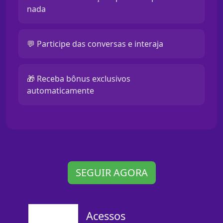
nada
💬 Participe das conversas e interaja
🎁 Receba bônus exclusivos
automaticamente
SEGUIR AGORA
Acessos