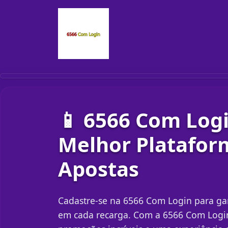
📱 6566 Com Log
Melhor Platafor
Apostas
Cadastre-se na 6566 Com Login para ga
em cada recarga. Com a 6566 Com Login