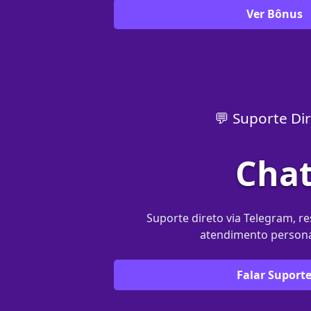
Ver Bônus
💬 Suporte Di
Cha
Suporte direto via Telegram, r
atendimento persona
Falar Suport