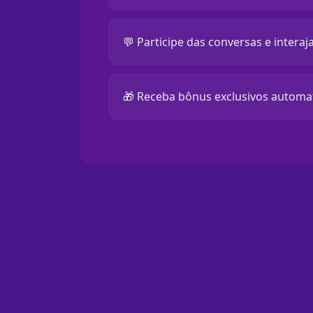
💬 Participe das conversas e interaj
🎁 Receba bônus exclusivos autom