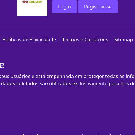
Login
Registrar-se
Políticas de Privacidade
Termos e Condições
Sitemap
de
 seus usuários e está empenhada em proteger todas as inf
dados coletados são utilizados exclusivamente para fins d