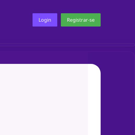
Login
Registrar-se