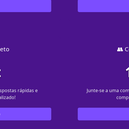
reto
👥 
t
espostas rápidas e
Junte-se a uma com
lizado!
compa
e