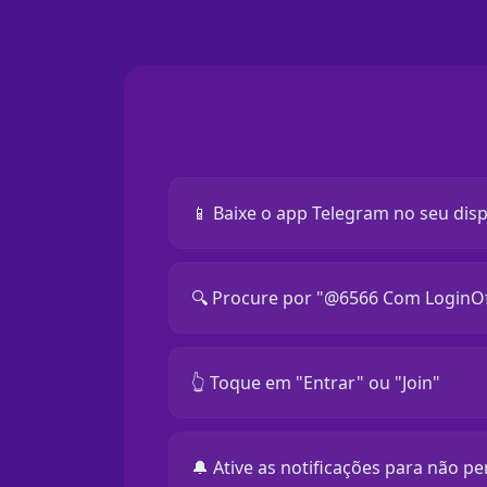
📱 Baixe o app Telegram no seu disp
🔍 Procure por "@6566 Com LoginOfi
👆 Toque em "Entrar" ou "Join"
🔔 Ative as notificações para não p