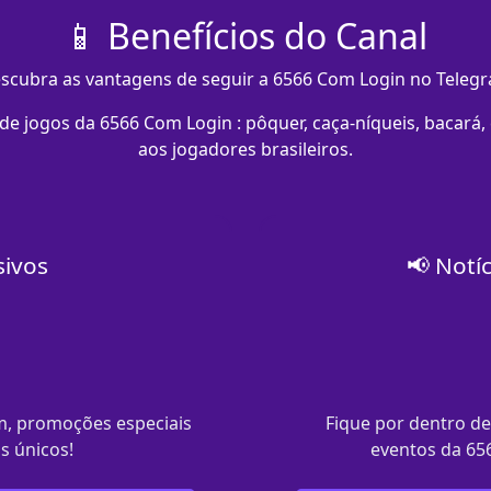
📱 Benefícios do Canal
scubra as vantagens de seguir a 6566 Com Login no Teleg
e jogos da 6566 Com Login : pôquer, caça-níqueis, bacará, 
aos jogadores brasileiros.
sivos
📢 Notí
m, promoções especiais
Fique por dentro d
s únicos!
eventos da 65