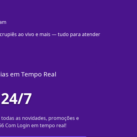
ram
crupiês ao vivo e mais — tudo para atender
cias em Tempo Real
24/7
e todas as novidades, promoções e
66 Com Login em tempo real!