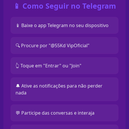
📱 Como Seguir no Telegram
📱 Baixe o app Telegram no seu dispositivo
🔍 Procure por "@55Kd VipOficial"
👆 Toque em "Entrar" ou "Join"
🔔 Ative as notificações para não perder
nada
💬 Participe das conversas e interaja