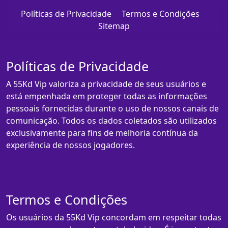
Políticas de Privacidade
Termos e Condições
Sitemap
Políticas de Privacidade
A 55Kd Vip valoriza a privacidade de seus usuários e
está empenhada em proteger todas as informações
pessoais fornecidas durante o uso de nossos canais de
comunicação. Todos os dados coletados são utilizados
exclusivamente para fins de melhoria contínua da
experiência de nossos jogadores.
Termos e Condições
Os usuários da 55Kd Vip concordam em respeitar todas