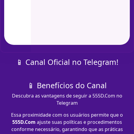
📱 Canal Oficial no Telegram!
📱 Benefícios do Canal
Descubra as vantagens de seguir a 555D.Com no
Telegram
Essa proximidade com os usuários permite que o
555D.Com
ajuste suas políticas e procedimentos
conforme necessário, garantindo que as práticas