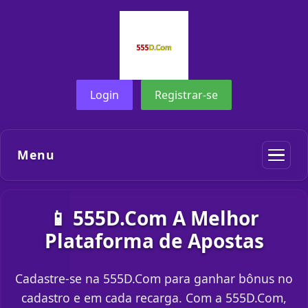
Login
Registrar-se
Menu
📱 555D.Com A Melhor
Plataforma de Apostas
Cadastre-se na 555D.Com para ganhar bônus no
cadastro e em cada recarga. Com a 555D.Com,