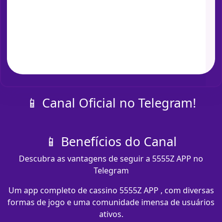
📱 Canal Oficial no Telegram!
📱 Benefícios do Canal
Descubra as vantagens de seguir a 5555Z APP no
Telegram
Um app completo de cassino 5555Z APP , com diversas
formas de jogo e uma comunidade imensa de usuários
ativos.