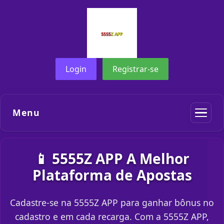
Login
Registrar-se
Menu
📱 5555Z APP A Melhor
Plataforma de Apostas
Cadastre-se na 5555Z APP para ganhar bônus no
cadastro e em cada recarga. Com a 5555Z APP,