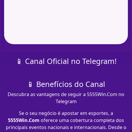
📱 Canal Oficial no Telegram!
📱 Benefícios do Canal
Descubra as vantagens de seguir a 5555Win.Com no
Telegram
Se o seu negócio é apostar em esportes, a
5555Win.Com
oferece uma cobertura completa dos
principais eventos nacionais e internacionais. Desde o