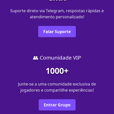
Suporte direto via Telegram, respostas rápidas e
atendimento personalizado!
Falar Suporte
👥 Comunidade VIP
1000+
Junte-se a uma comunidade exclusiva de
jogadores e compartilhe experiências!
Entrar Grupo