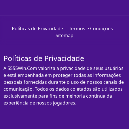
Políticas de Privacidade
Termos e Condições
Sitemap
Políticas de Privacidade
A 5555Win.Com valoriza a privacidade de seus usuários
e está empenhada em proteger todas as informações
pessoais fornecidas durante o uso de nossos canais de
comunicação. Todos os dados coletados são utilizados
exclusivamente para fins de melhoria contínua da
experiência de nossos jogadores.