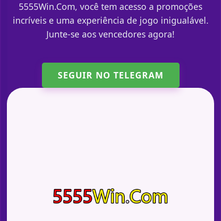
5555Win.Com, você tem acesso a promoções
incríveis e uma experiência de jogo inigualável.
Junte-se aos vencedores agora!
SEGUIR NO TELEGRAM