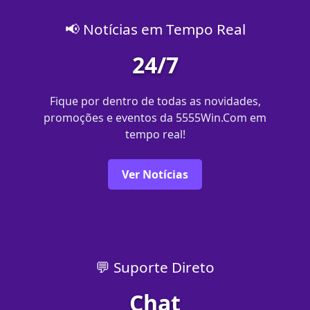
📢 Notícias em Tempo Real
24/7
Fique por dentro de todas as novidades,
promoções e eventos da 5555Win.Com em
tempo real!
Ver Notícias
💬 Suporte Direto
Chat