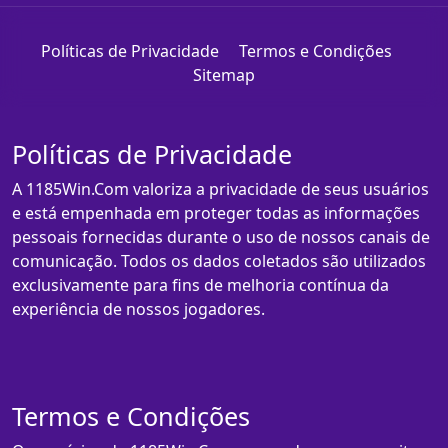
Políticas de Privacidade
Termos e Condições
Sitemap
Políticas de Privacidade
A 1185Win.Com valoriza a privacidade de seus usuários
e está empenhada em proteger todas as informações
pessoais fornecidas durante o uso de nossos canais de
comunicação. Todos os dados coletados são utilizados
exclusivamente para fins de melhoria contínua da
experiência de nossos jogadores.
Termos e Condições