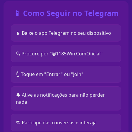
📱 Como Seguir no Telegram
📱 Baixe o app Telegram no seu dispositivo
🔍 Procure por "@1185Win.ComOficial"
👆 Toque em "Entrar" ou "Join"
🔔 Ative as notificações para não perder
nada
💬 Participe das conversas e interaja