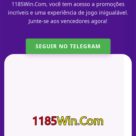
1185Win.Com, você tem acesso a promoções
incríveis e uma experiência de jogo inigualável.
Junte-se aos vencedores agora!
SEGUIR NO TELEGRAM