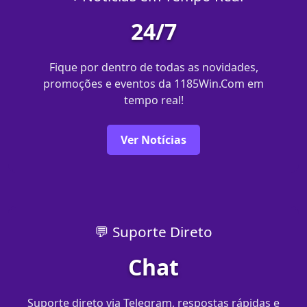
24/7
Fique por dentro de todas as novidades,
promoções e eventos da 1185Win.Com em
tempo real!
Ver Notícias
💬 Suporte Direto
Chat
Suporte direto via Telegram, respostas rápidas e