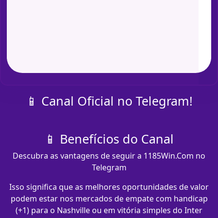
📱 Canal Oficial no Telegram!
📱 Benefícios do Canal
Descubra as vantagens de seguir a 1185Win.Com no
Telegram
Isso significa que as melhores oportunidades de valor
podem estar nos mercados de empate com handicap
(+1) para o Nashville ou em vitória simples do Inter